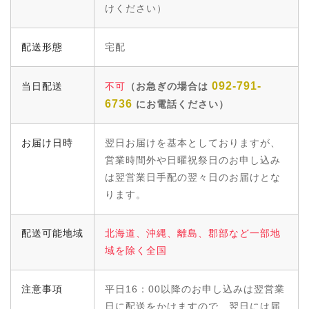
けください）
配送形態
宅配
092-791-
当日配送
不可
（お急ぎの場合は
6736
にお電話ください）
お届け日時
翌日お届けを基本としておりますが、
営業時間外や日曜祝祭日のお申し込み
は翌営業日手配の翌々日のお届けとな
ります。
配送可能地域
北海道、沖縄、離島、郡部など一部地
域を除く全国
注意事項
平日16：00以降のお申し込みは翌営業
日に配送をかけますので、翌日には届