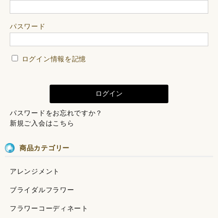
パスワード
ログイン情報を記憶
パスワードをお忘れですか？
新規ご入会はこちら
商品カテゴリー
アレンジメント
ブライダルフラワー
フラワーコーディネート