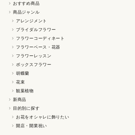
おすすめ商品
商品ジャンル
アレンジメント
ブライダルフラワー
フラワーコーディネート
フラワーベース・花器
フラワーレッスン
ボックスフラワー
胡蝶蘭
花束
観葉植物
新商品
目的別に探す
お花をオシャレに飾りたい
開店・開業祝い