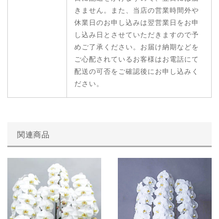
きません。また、当店の営業時間外や
休業日のお申し込みは翌営業日をお申
し込み日とさせていただきますので予
めご了承ください。お届け納期などを
ご心配されているお客様はお電話にて
配送の可否をご確認後にお申し込みく
ださい。
関連商品