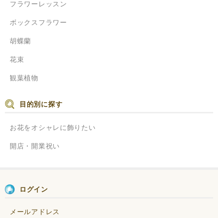
フラワーレッスン
ボックスフラワー
胡蝶蘭
花束
観葉植物
目的別に探す
お花をオシャレに飾りたい
開店・開業祝い
ログイン
メールアドレス