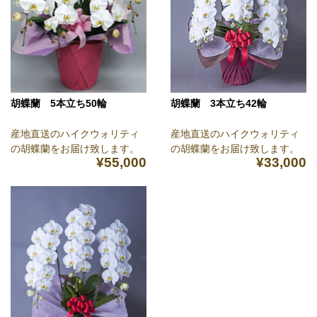
胡蝶蘭 5本立ち50輪
胡蝶蘭 3本立ち42輪
産地直送のハイクウォリティ
産地直送のハイクウォリティ
の胡蝶蘭をお届け致します。
の胡蝶蘭をお届け致します。
¥55,000
¥33,000