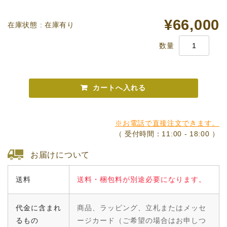
¥66,000
在庫状態 : 在庫有り
数量
※お電話で直接注文できます。
（ 受付時間：11:00 - 18:00 ）
お届けについて
送料
送料・梱包料が別途必要になります。
代金に含まれ
商品、ラッピング、立札またはメッセ
るもの
ージカード（ご希望の場合はお申しつ