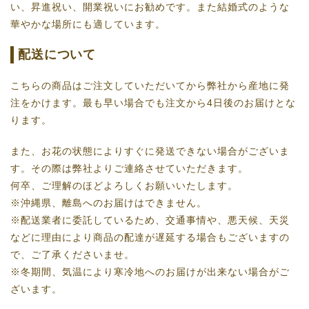
い、昇進祝い、開業祝いにお勧めです。また結婚式のような
華やかな場所にも適しています。
配送について
こちらの商品はご注文していただいてから弊社から産地に発
注をかけます。最も早い場合でも注文から4日後のお届けとな
ります。
また、お花の状態によりすぐに発送できない場合がございま
す。その際は弊社よりご連絡させていただきます。
何卒、ご理解のほどよろしくお願いいたします。
※沖縄県、離島へのお届けはできません。
※配送業者に委託しているため、交通事情や、悪天候、天災
などに理由により商品の配達が遅延する場合もございますの
で、ご了承くださいませ。
※冬期間、気温により寒冷地へのお届けが出来ない場合がご
ざいます。