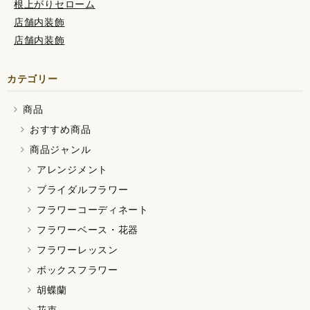
根上がりセローム
店舗内装飾
店舗内装飾
カテゴリー
商品
おすすめ商品
商品ジャンル
アレンジメント
ブライダルフラワー
フラワーコーディネート
フラワーベース・花器
フラワーレッスン
ボックスフラワー
胡蝶蘭
花束