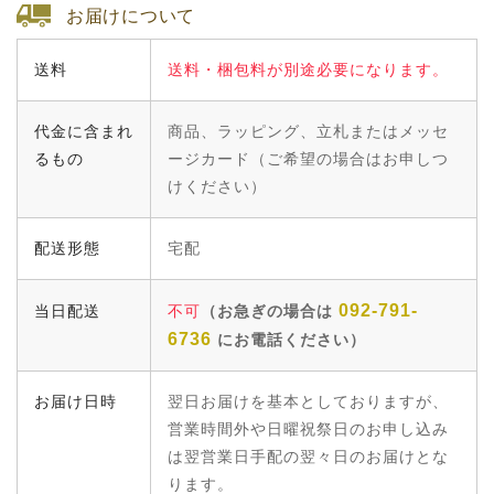
お届けについて
送料
送料・梱包料が別途必要になります。
代金に含まれ
商品、ラッピング、立札またはメッセ
るもの
ージカード（ご希望の場合はお申しつ
けください）
配送形態
宅配
092-791-
当日配送
不可
（お急ぎの場合は
6736
にお電話ください）
お届け日時
翌日お届けを基本としておりますが、
営業時間外や日曜祝祭日のお申し込み
は翌営業日手配の翌々日のお届けとな
ります。