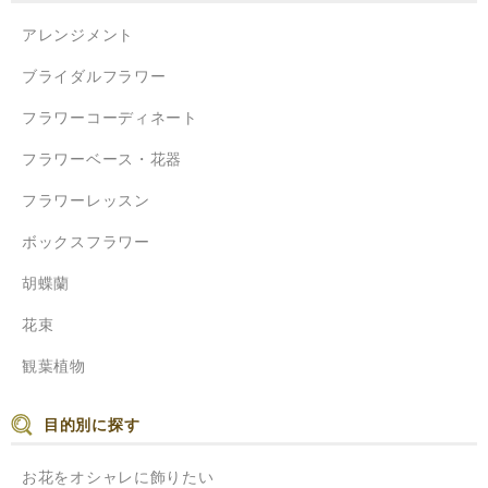
アレンジメント
ブライダルフラワー
フラワーコーディネート
フラワーベース・花器
フラワーレッスン
ボックスフラワー
胡蝶蘭
花束
観葉植物
目的別に探す
お花をオシャレに飾りたい