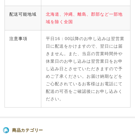
配送可能地域
北海道、沖縄、離島、郡部など一部地
域を除く全国
注意事項
平日16：00以降のお申し込みは翌営業
日に配送をかけますので、翌日には届
きません。また、当店の営業時間外や
休業日のお申し込みは翌営業日をお申
し込み日とさせていただきますので予
めご了承ください。お届け納期などを
ご心配されているお客様はお電話にて
配送の可否をご確認後にお申し込みく
ださい。
商品カテゴリー