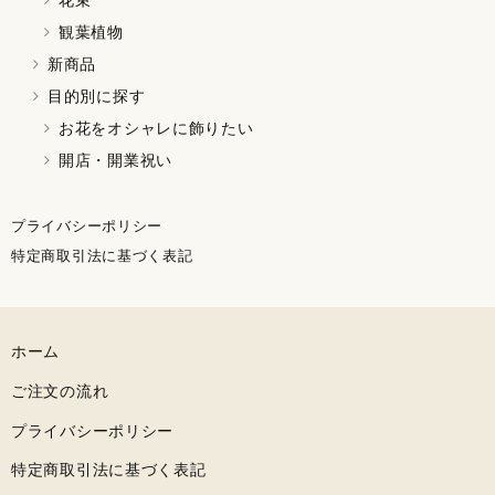
観葉植物
新商品
目的別に探す
お花をオシャレに飾りたい
開店・開業祝い
プライバシーポリシー
特定商取引法に基づく表記
ホーム
ご注文の流れ
プライバシーポリシー
特定商取引法に基づく表記