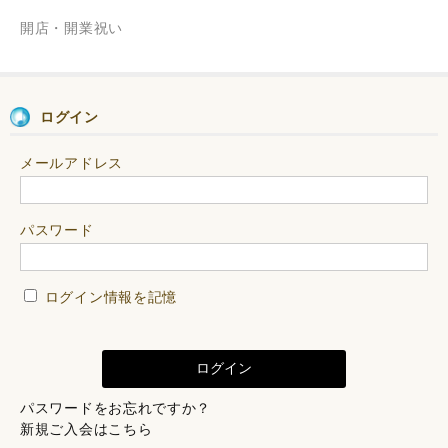
開店・開業祝い
ログイン
メールアドレス
パスワード
ログイン情報を記憶
パスワードをお忘れですか？
新規ご入会はこちら