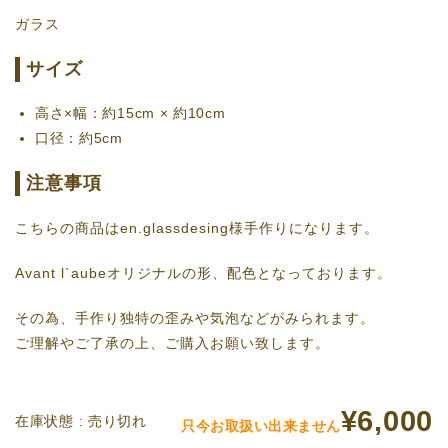
ガラス
サイズ
高さ×幅：約15cm × 約10cm
口径：約5cm
注意事項
こちらの商品はen.glassdesing様手作りになります。
Avant l`aubeオリジナルの形、配色となっております。
その為、手作り独特の歪みや気泡などがみられます。
ご理解やご了承の上、ご購入お願い致します。
¥6,000
在庫状態 : 売り切れ
只今お取扱い出来ません