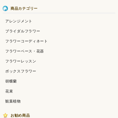
商品カテゴリー
アレンジメント
ブライダルフラワー
フラワーコーディネート
フラワーベース・花器
フラワーレッスン
ボックスフラワー
胡蝶蘭
花束
観葉植物
お勧め商品